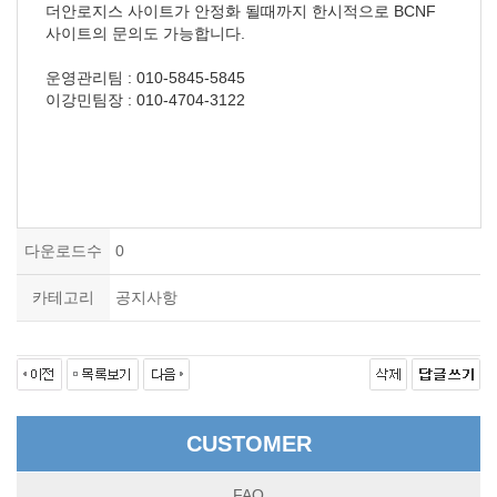
더안로지스 사이트가 안정화 될때까지 한시적으로 BCNF
사이트의 문의도 가능합니다.
운영관리팀 : 010-5845-5845
이강민팀장 : 010-4704-3122
다운로드수
0
카테고리
공지사항
CUSTOMER
FAQ