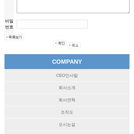
비밀
번호
COMPANY
CEO인사말
회사소개
회사연혁
조직도
오시는길