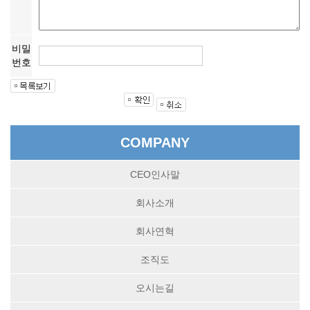
비밀
번호
COMPANY
CEO인사말
회사소개
회사연혁
조직도
오시는길