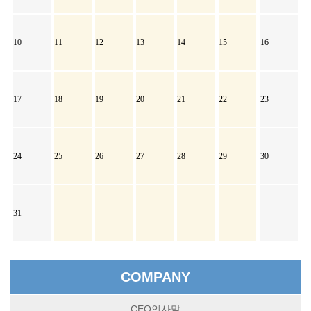
10
11
12
13
14
15
16
17
18
19
20
21
22
23
24
25
26
27
28
29
30
31
COMPANY
CEO인사말